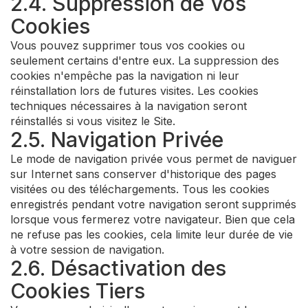
2.4. Suppression de Vos
Cookies
Vous pouvez supprimer tous vos cookies ou
seulement certains d'entre eux. La suppression des
cookies n'empêche pas la navigation ni leur
réinstallation lors de futures visites. Les cookies
techniques nécessaires à la navigation seront
réinstallés si vous visitez le Site.
2.5. Navigation Privée
Le mode de navigation privée vous permet de naviguer
sur Internet sans conserver d'historique des pages
visitées ou des téléchargements. Tous les cookies
enregistrés pendant votre navigation seront supprimés
lorsque vous fermerez votre navigateur. Bien que cela
ne refuse pas les cookies, cela limite leur durée de vie
à votre session de navigation.
2.6. Désactivation des
Cookies Tiers