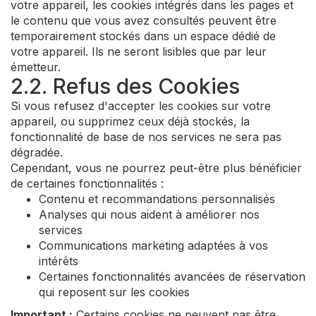
votre appareil, les cookies intégrés dans les pages et
le contenu que vous avez consultés peuvent être
temporairement stockés dans un espace dédié de
votre appareil. Ils ne seront lisibles que par leur
émetteur.
2.2. Refus des Cookies
Si vous refusez d'accepter les cookies sur votre
appareil, ou supprimez ceux déjà stockés, la
fonctionnalité de base de nos services ne sera pas
dégradée.
Cependant, vous ne pourrez peut-être plus bénéficier
de certaines fonctionnalités :
Contenu et recommandations personnalisés
Analyses qui nous aident à améliorer nos
services
Communications marketing adaptées à vos
intérêts
Certaines fonctionnalités avancées de réservation
qui reposent sur les cookies
Important :
Certains cookies ne peuvent pas être