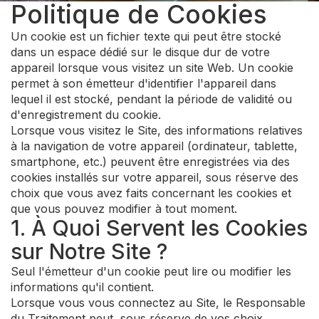
Politique de Cookies
Un cookie est un fichier texte qui peut être stocké
dans un espace dédié sur le disque dur de votre
appareil lorsque vous visitez un site Web. Un cookie
permet à son émetteur d'identifier l'appareil dans
lequel il est stocké, pendant la période de validité ou
d'enregistrement du cookie.
Lorsque vous visitez le Site, des informations relatives
à la navigation de votre appareil (ordinateur, tablette,
smartphone, etc.) peuvent être enregistrées via des
cookies installés sur votre appareil, sous réserve des
choix que vous avez faits concernant les cookies et
que vous pouvez modifier à tout moment.
1. À Quoi Servent les Cookies
sur Notre Site ?
Seul l'émetteur d'un cookie peut lire ou modifier les
informations qu'il contient.
Lorsque vous vous connectez au Site, le Responsable
du Traitement peut, sous réserve de vos choix,