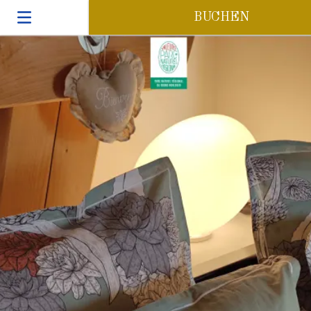
BUCHEN