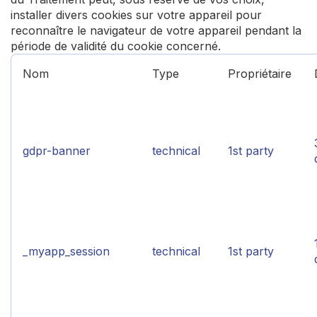
installer divers cookies sur votre appareil pour
reconnaître le navigateur de votre appareil pendant la
période de validité du cookie concerné.
Nom
Type
Propriétaire
gdpr-banner
technical
1st party
_myapp_session
technical
1st party