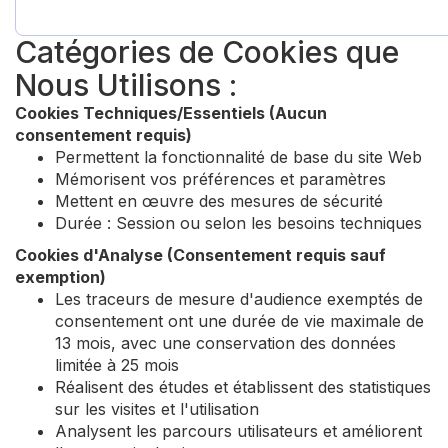
Catégories de Cookies que
Nous Utilisons :
Cookies Techniques/Essentiels (Aucun
consentement requis)
Permettent la fonctionnalité de base du site Web
Mémorisent vos préférences et paramètres
Mettent en œuvre des mesures de sécurité
Durée : Session ou selon les besoins techniques
Cookies d'Analyse (Consentement requis sauf
exemption)
Les traceurs de mesure d'audience exemptés de
consentement ont une durée de vie maximale de
13 mois, avec une conservation des données
limitée à 25 mois
Réalisent des études et établissent des statistiques
sur les visites et l'utilisation
Analysent les parcours utilisateurs et améliorent