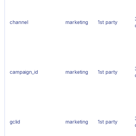
channel
marketing
1st party
campaign_id
marketing
1st party
gclid
marketing
1st party