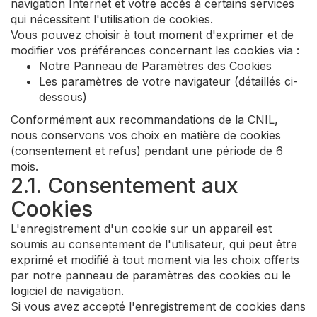
navigation Internet et votre accès à certains services
qui nécessitent l'utilisation de cookies.
Vous pouvez choisir à tout moment d'exprimer et de
modifier vos préférences concernant les cookies via :
Notre Panneau de Paramètres des Cookies
Les paramètres de votre navigateur (détaillés ci-
dessous)
Conformément aux recommandations de la CNIL,
nous conservons vos choix en matière de cookies
(consentement et refus) pendant une période de 6
mois.
2.1. Consentement aux
Cookies
L'enregistrement d'un cookie sur un appareil est
soumis au consentement de l'utilisateur, qui peut être
exprimé et modifié à tout moment via les choix offerts
par notre panneau de paramètres des cookies ou le
logiciel de navigation.
Si vous avez accepté l'enregistrement de cookies dans