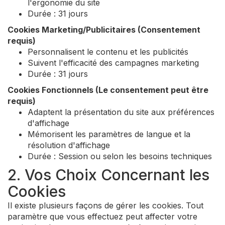
l'ergonomie du site
Durée : 31 jours
Cookies Marketing/Publicitaires (Consentement
requis)
Personnalisent le contenu et les publicités
Suivent l'efficacité des campagnes marketing
Durée : 31 jours
Cookies Fonctionnels (Le consentement peut être
requis)
Adaptent la présentation du site aux préférences
d'affichage
Mémorisent les paramètres de langue et la
résolution d'affichage
Durée : Session ou selon les besoins techniques
2. Vos Choix Concernant les
Cookies
Il existe plusieurs façons de gérer les cookies. Tout
paramètre que vous effectuez peut affecter votre