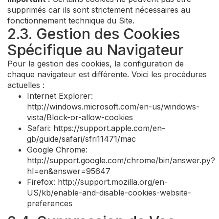
supprimés car ils sont strictement nécessaires au
fonctionnement technique du Site.
2.3. Gestion des Cookies
Spécifique au Navigateur
Pour la gestion des cookies, la configuration de
chaque navigateur est différente. Voici les procédures
actuelles :
Internet Explorer:
http://windows.microsoft.com/en-us/windows-
vista/Block-or-allow-cookies
Safari: https://support.apple.com/en-
gb/guide/safari/sfri11471/mac
Google Chrome:
http://support.google.com/chrome/bin/answer.py?
hl=en&answer=95647
Firefox: http://support.mozilla.org/en-
US/kb/enable-and-disable-cookies-website-
preferences