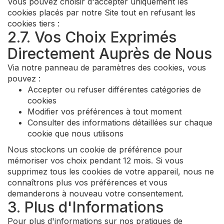
Vous pouvez choisir d'accepter uniquement les
cookies placés par notre Site tout en refusant les
cookies tiers :
2.7. Vos Choix Exprimés
Directement Auprès de Nous
Via notre panneau de paramètres des cookies, vous
pouvez :
Accepter ou refuser différentes catégories de
cookies
Modifier vos préférences à tout moment
Consulter des informations détaillées sur chaque
cookie que nous utilisons
Nous stockons un cookie de préférence pour
mémoriser vos choix pendant 12 mois. Si vous
supprimez tous les cookies de votre appareil, nous ne
connaîtrons plus vos préférences et vous
demanderons à nouveau votre consentement.
3. Plus d'Informations
Pour plus d'informations sur nos pratiques de