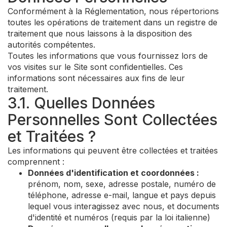
Conformément à la Réglementation, nous répertorions
toutes les opérations de traitement dans un registre de
traitement que nous laissons à la disposition des
autorités compétentes.
Toutes les informations que vous fournissez lors de
vos visites sur le Site sont confidentielles. Ces
informations sont nécessaires aux fins de leur
traitement.
3.1. Quelles Données
Personnelles Sont Collectées
et Traitées ?
Les informations qui peuvent être collectées et traitées
comprennent :
Données d'identification et coordonnées :
prénom, nom, sexe, adresse postale, numéro de
téléphone, adresse e-mail, langue et pays depuis
lequel vous interagissez avec nous, et documents
d'identité et numéros (requis par la loi italienne)