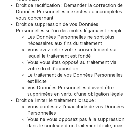
Droit de rectification : Demander la correction de
Données Personnelles inexactes ou incomplètes
vous concernant
Droit de suppression de vos Données
Personnelles si l'un des motifs légaux est rempli :
Les Données Personnelles ne sont plus
nécessaires aux fins du traitement
Vous avez retiré votre consentement sur
lequel le traitement est fondé
Vous vous êtes opposé au traitement via
votre droit d'opposition
Le traitement de vos Données Personnelles
est illicite
Vos Données Personnelles doivent être
supprimées en vertu d'une obligation légale
Droit de limiter le traitement lorsque :
Vous contestez l'exactitude de vos Données
Personnelles
Vous ne vous opposez pas à la suppression
dans le contexte d'un traitement illicite, mais