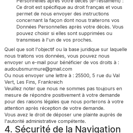
Personnelles après votre décès (e-Testament) :
Ce droit est spécifique au droit français et vous
permet de nous envoyer des instructions
concernant la façon dont nous traiterons vos
Données Personnelles après votre décès. Vous
pouvez choisir si elles sont supprimées ou
transmises à l'un de vos proches.
Quel que soit l'objectif ou la base juridique sur laquelle
nous traitons vos données, vous pouvez nous
envoyer un e-mail pour bénéficier de vos droits à :
audoubsmurmure@gmail.com
Ou nous envoyer une lettre à : 25500, 5 rue du Val
Vert, Les Fins, Frankreich
Veuillez noter que nous ne sommes pas toujours en
mesure de répondre positivement à votre demande
pour des raisons légales que nous porterons à votre
attention après réception de votre demande.
Vous avez le droit de déposer une plainte auprès de
l'autorité administrative compétente.
4. Sécurité de la Navigation