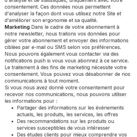
d'analyse et de statistiques, uniquement avec votre
consentement. Ces données nous permettent
d'analyser la façon dont vous utilisez notre Site et
d'améliorer son ergonomie et sa qualité.
Marketing
Dans le cadre de votre abonnement à
notre newsletter, nous traitons vos données pour
gérer votre abonnement et envoyer des informations
ciblées par e-mail ou SMS selon vos préférences.
Nous pouvons également vous contacter via des
notifications push si vous vous abonnez à ce service.
Le traitement à des fins de marketing nécessite votre
consentement. Vous pouvez vous désabonner de nos
communications à tout moment.
Si vous nous avez donné votre consentement pour
recevoir nos communications, nous pouvons utiliser
les informations pour :
Partager des informations sur les événements
actuels, les produits, les services, les offres
Des recommandations sur les produits ou
services susceptibles de vous intéresser
Des études clients pour mieux comprendre vos