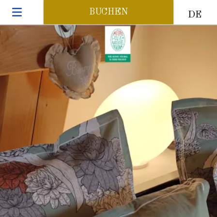
BUCHEN
DE