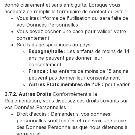
donné clairement et sans ambiguïté. Lorsque vous
acceptez de remplir le formulaire de contact du Site :
Vous êtes informé de l'utilisation qui sera faite de
vos Données Personnelles
Vous devez cocher une case pour valider votre
consentement
Seuils d'âge spécifiques au pays
Espagne/Italie :
Les enfants de moins de 14
ans ne peuvent pas donner leur
consentement
France :
Les enfants de moins de 15 ans ne
peuvent pas donner leur consentement
Autres États membres de l'UE :
peut varier
3.7.2. Autres Droits
Conformément à la
Réglementation, vous disposez des droits suivants sur
vos Données Personnelles :
Droit d'accès : Demander si vos données
personnelles sont traitées et recevoir une copie
des Données Personnelles que nous détenons à
votre sujet