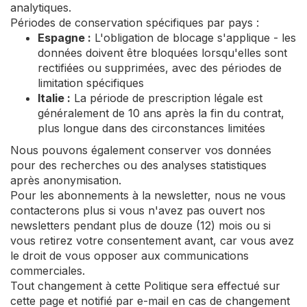
analytiques.
Périodes de conservation spécifiques par pays :
Espagne :
L'obligation de blocage s'applique - les
données doivent être bloquées lorsqu'elles sont
rectifiées ou supprimées, avec des périodes de
limitation spécifiques
Italie :
La période de prescription légale est
généralement de 10 ans après la fin du contrat,
plus longue dans des circonstances limitées
Nous pouvons également conserver vos données
pour des recherches ou des analyses statistiques
après anonymisation.
Pour les abonnements à la newsletter, nous ne vous
contacterons plus si vous n'avez pas ouvert nos
newsletters pendant plus de douze (12) mois ou si
vous retirez votre consentement avant, car vous avez
le droit de vous opposer aux communications
commerciales.
Tout changement à cette Politique sera effectué sur
cette page et notifié par e-mail en cas de changement