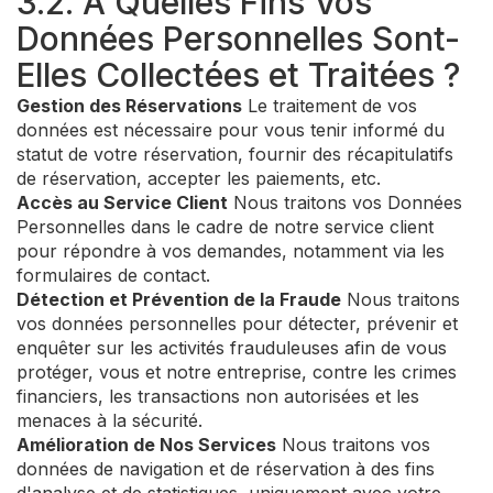
3.2. À Quelles Fins Vos
Données Personnelles Sont-
Elles Collectées et Traitées ?
Gestion des Réservations
Le traitement de vos
données est nécessaire pour vous tenir informé du
statut de votre réservation, fournir des récapitulatifs
de réservation, accepter les paiements, etc.
Accès au Service Client
Nous traitons vos Données
Personnelles dans le cadre de notre service client
pour répondre à vos demandes, notamment via les
formulaires de contact.
Détection et Prévention de la Fraude
Nous traitons
vos données personnelles pour détecter, prévenir et
enquêter sur les activités frauduleuses afin de vous
protéger, vous et notre entreprise, contre les crimes
financiers, les transactions non autorisées et les
menaces à la sécurité.
Amélioration de Nos Services
Nous traitons vos
données de navigation et de réservation à des fins