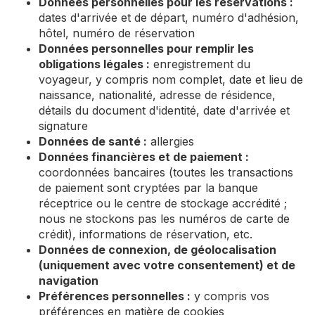
Données personnelles pour les réservations :
dates d'arrivée et de départ, numéro d'adhésion,
hôtel, numéro de réservation
Données personnelles pour remplir les
obligations légales :
enregistrement du
voyageur, y compris nom complet, date et lieu de
naissance, nationalité, adresse de résidence,
détails du document d'identité, date d'arrivée et
signature
Données de santé :
allergies
Données financières et de paiement :
coordonnées bancaires (toutes les transactions
de paiement sont cryptées par la banque
réceptrice ou le centre de stockage accrédité ;
nous ne stockons pas les numéros de carte de
crédit), informations de réservation, etc.
Données de connexion, de géolocalisation
(uniquement avec votre consentement) et de
navigation
Préférences personnelles :
y compris vos
préférences en matière de cookies