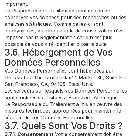
important.
Le Responsable du Traitement peut également
conserver vos données pour des recherches ou des
analyses statistiques. Comme celles-ci sont
anonymisées, aucune période de conservation n'est
imposée par la Réglementation car il n'est plus
possible de vous « ré-identifier » par la suite.
3.6. Hébergement de Vos
Données Personnelles
Vos Données Personnelles sont hébergées par
Heroku Inc. The Landmark @ 1 Market St., Suite 300,
San Francisco, CA, 94105, États-Unis.
Les serveurs sur lesquels vos Données Personnelles
sont stockées sont situés à Francfort, Allemagne.
Le Responsable du Traitement a mis en œuvre des
mesures techniques appropriées pour maintenir la
sécurité de vos Données Personnelles.
3.7. Quels Sont Vos Droits ?
3.7.1. Consentement
Votre consentement doit être