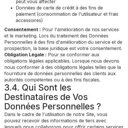
peut vous affecter
Données de carte de crédit à des fins de
paiement (consommation de l'utilisateur et frais
accessoires)
Consentement :
Pour l'amélioration de nos services
et le marketing. Lors du traitement des Données
Personnelles à des fins d'amélioration du service et de
prospection, la base juridique est votre consentement.
Obligation Légale :
Pour se conformer aux
obligations légales applicables. Lorsque nous devons
nous conformer à des obligations légales telles que la
fourniture de données personnelles des clients aux
autorités compétentes ou à des fins fiscales.
3.4. Qui Sont les
Destinataires de Vos
Données Personnelles ?
Dans le cadre de l'utilisation de notre Site, vous
pouvez recevoir des informations de tiers avec
lesquels nous collaborons pour offrir certains services