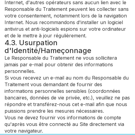
Internet, d'autres opérateurs sans aucun lien avec le
Responsable du Traitement peuvent les collecter sans
votre consentement, notamment lors de la navigation
Internet. Nous recommandons d'installer un logiciel
antivirus et anti-logiciels espions sur votre ordinateur
et de le mettre à jour régulièrement.
4.3. Usurpation
d'Identité/Hameçonnage
Le Responsable du Traitement ne vous sollicitera
jamais par e-mail pour obtenir des informations
personnelles.
Si vous recevez un e-mail au nom du Responsable du
Traitement vous demandant de fournir des
informations personnelles sensibles (coordonnées
bancaires, données de vie privée, etc.), veuillez ne pas
répondre et transférez-nous cet e-mail afin que nous
puissions prendre les mesures nécessaires.
Vous ne devez fournir vos informations de compte
qu'après vous être connecté au Site directement via
votre navigateur.