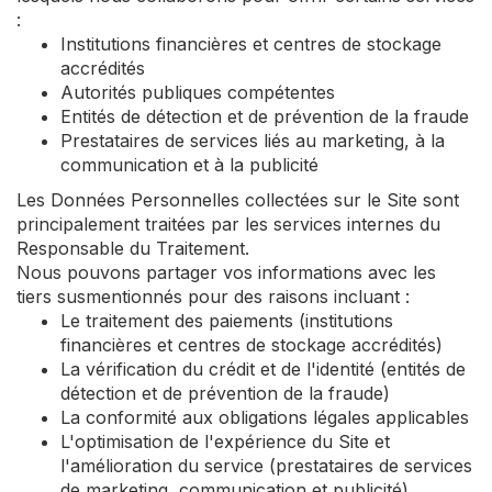
:
Institutions financières et centres de stockage
accrédités
Autorités publiques compétentes
Entités de détection et de prévention de la fraude
Prestataires de services liés au marketing, à la
communication et à la publicité
Les Données Personnelles collectées sur le Site sont
principalement traitées par les services internes du
Responsable du Traitement.
Nous pouvons partager vos informations avec les
tiers susmentionnés pour des raisons incluant :
Le traitement des paiements (institutions
financières et centres de stockage accrédités)
La vérification du crédit et de l'identité (entités de
détection et de prévention de la fraude)
La conformité aux obligations légales applicables
L'optimisation de l'expérience du Site et
l'amélioration du service (prestataires de services
de marketing, communication et publicité)