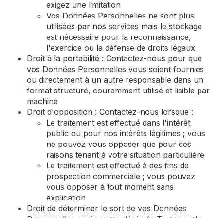
exigez une limitation
Vos Données Personnelles ne sont plus
utilisées par nos services mais le stockage
est nécessaire pour la reconnaissance,
l'exercice ou la défense de droits légaux
Droit à la portabilité : Contactez-nous pour que
vos Données Personnelles vous soient fournies
ou directement à un autre responsable dans un
format structuré, couramment utilisé et lisible par
machine
Droit d'opposition : Contactez-nous lorsque :
Le traitement est effectué dans l'intérêt
public ou pour nos intérêts légitimes ; vous
ne pouvez vous opposer que pour des
raisons tenant à votre situation particulière
Le traitement est effectué à des fins de
prospection commerciale ; vous pouvez
vous opposer à tout moment sans
explication
Droit de déterminer le sort de vos Données