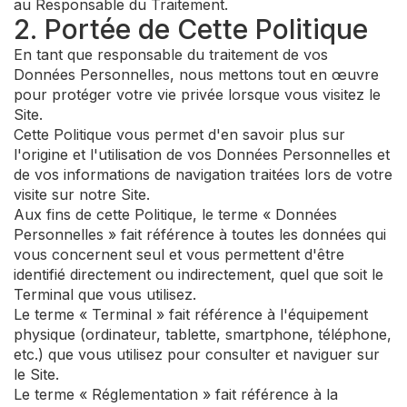
au Responsable du Traitement.
2. Portée de Cette Politique
En tant que responsable du traitement de vos
Données Personnelles, nous mettons tout en œuvre
pour protéger votre vie privée lorsque vous visitez le
Site.
Cette Politique vous permet d'en savoir plus sur
l'origine et l'utilisation de vos Données Personnelles et
de vos informations de navigation traitées lors de votre
visite sur notre Site.
Aux fins de cette Politique, le terme « Données
Personnelles » fait référence à toutes les données qui
vous concernent seul et vous permettent d'être
identifié directement ou indirectement, quel que soit le
Terminal que vous utilisez.
Le terme « Terminal » fait référence à l'équipement
physique (ordinateur, tablette, smartphone, téléphone,
etc.) que vous utilisez pour consulter et naviguer sur
le Site.
Le terme « Réglementation » fait référence à la