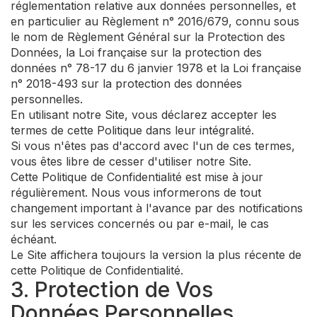
réglementation relative aux données personnelles, et
en particulier au Règlement n° 2016/679, connu sous
le nom de Règlement Général sur la Protection des
Données, la Loi française sur la protection des
données n° 78-17 du 6 janvier 1978 et la Loi française
n° 2018-493 sur la protection des données
personnelles.
En utilisant notre Site, vous déclarez accepter les
termes de cette Politique dans leur intégralité.
Si vous n'êtes pas d'accord avec l'un de ces termes,
vous êtes libre de cesser d'utiliser notre Site.
Cette Politique de Confidentialité est mise à jour
régulièrement. Nous vous informerons de tout
changement important à l'avance par des notifications
sur les services concernés ou par e-mail, le cas
échéant.
Le Site affichera toujours la version la plus récente de
cette Politique de Confidentialité.
3. Protection de Vos
Données Personnelles