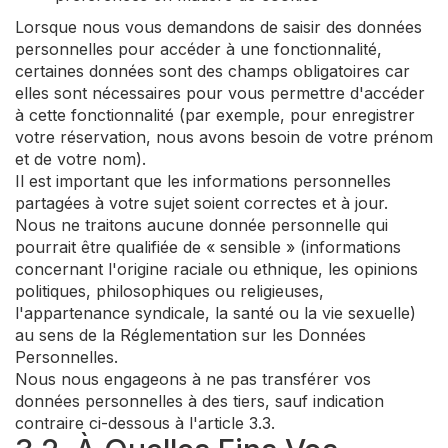
Lorsque nous vous demandons de saisir des données
personnelles pour accéder à une fonctionnalité,
certaines données sont des champs obligatoires car
elles sont nécessaires pour vous permettre d'accéder
à cette fonctionnalité (par exemple, pour enregistrer
votre réservation, nous avons besoin de votre prénom
et de votre nom).
Il est important que les informations personnelles
partagées à votre sujet soient correctes et à jour.
Nous ne traitons aucune donnée personnelle qui
pourrait être qualifiée de « sensible » (informations
concernant l'origine raciale ou ethnique, les opinions
politiques, philosophiques ou religieuses,
l'appartenance syndicale, la santé ou la vie sexuelle)
au sens de la Réglementation sur les Données
Personnelles.
Nous nous engageons à ne pas transférer vos
données personnelles à des tiers, sauf indication
contraire ci-dessous à l'article 3.3.