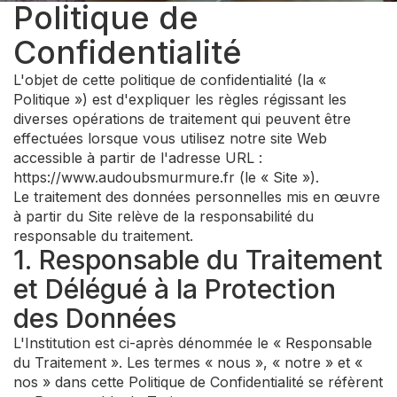
Politique de
Confidentialité
L'objet de cette politique de confidentialité (la «
Politique ») est d'expliquer les règles régissant les
diverses opérations de traitement qui peuvent être
effectuées lorsque vous utilisez notre site Web
accessible à partir de l'adresse URL :
https://www.audoubsmurmure.fr (le « Site »).
Le traitement des données personnelles mis en œuvre
à partir du Site relève de la responsabilité du
responsable du traitement.
1. Responsable du Traitement
et Délégué à la Protection
des Données
L'Institution est ci-après dénommée le « Responsable
du Traitement ». Les termes « nous », « notre » et «
nos » dans cette Politique de Confidentialité se réfèrent