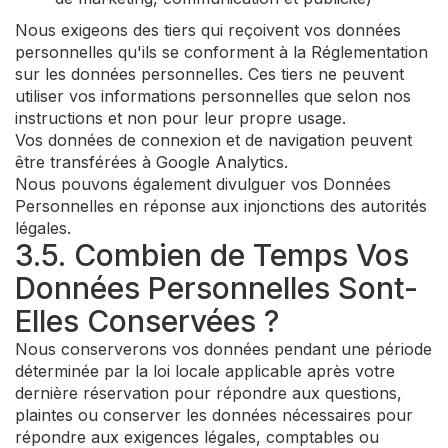
Nous exigeons des tiers qui reçoivent vos données
personnelles qu'ils se conforment à la Réglementation
sur les données personnelles. Ces tiers ne peuvent
utiliser vos informations personnelles que selon nos
instructions et non pour leur propre usage.
Vos données de connexion et de navigation peuvent
être transférées à Google Analytics.
Nous pouvons également divulguer vos Données
Personnelles en réponse aux injonctions des autorités
légales.
3.5. Combien de Temps Vos
Données Personnelles Sont-
Elles Conservées ?
Nous conserverons vos données pendant une période
déterminée par la loi locale applicable après votre
dernière réservation pour répondre aux questions,
plaintes ou conserver les données nécessaires pour
répondre aux exigences légales, comptables ou