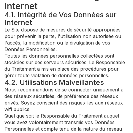
Internet
4.1. Intégrité de Vos Données sur
Internet
Le Site dispose de mesures de sécurité appropriées
pour prévenir la perte, l'utilisation non autorisée ou
l'accès, la modification ou la divulgation de vos
Données Personnelles.
Toutes les données personnelles collectées sont
stockées sur des serveurs sécurisés. Le Responsable
du Traitement a mis en place des procédures pour
gérer toute violation de données personnelles.
4.2. Utilisations Malveillantes
Nous recommandons de se connecter uniquement à
des réseaux sécurisés, de préférence des réseaux
privés. Soyez conscient des risques liés aux réseaux
wifi publics.
Quel que soit le Responsable du Traitement auquel
vous avez volontairement transmis vos Données
Personnelles et compte tenu de la nature du réseau