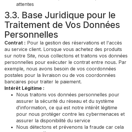
attentes
3.3. Base Juridique pour le
Traitement de Vos Données
Personnelles
Contrat :
Pour la gestion des réservations et l'accès
au service client. Lorsque vous achetez des produits
sur notre Site, nous collectons et traitons vos données
personnelles pour exécuter le contrat entre nous. Par
exemple, nous avons besoin de vos coordonnées
postales pour la livraison ou de vos coordonnées
bancaires pour traiter le paiement.
Intérêt Légitime :
Nous traitons vos données personnelles pour
assurer la sécurité du réseau et du système
d'information, ce qui est notre intérêt légitime
pour nous protéger contre les cybermenaces et
assurer la disponibilité du service
Nous détectons et prévenons la fraude car cela