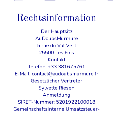
Rechtsinformation
Der Hauptsitz
AuDoubsMurmure
5 rue du Val Vert
25500 Les Fins
Kontakt
Telefon: +33 381675761
E-Mail:
contact@audoubsmurmure.fr
Gesetzlicher Vertreter
Sylvette Riesen
Anmeldung
SIRET-Nummer: 5201922100018
Gemeinschaftsinterne Umsatzsteuer-