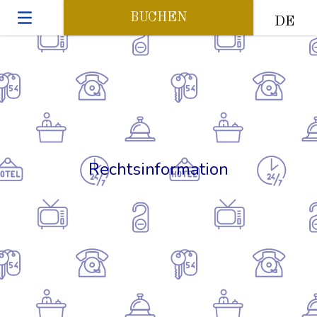
BUCHEN
DE
Rechtsinformation