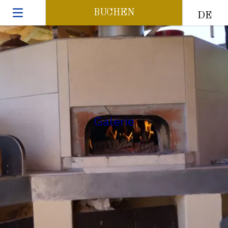
BUCHEN
DE
Galerie