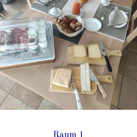
Raum 1