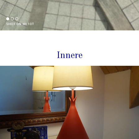
Innere