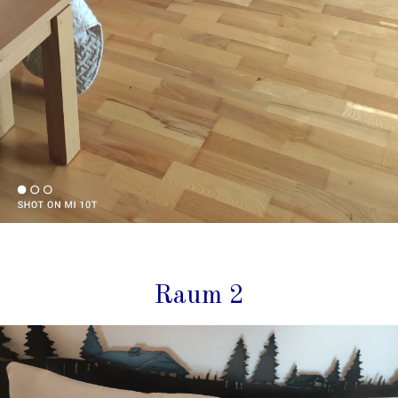
Raum 2