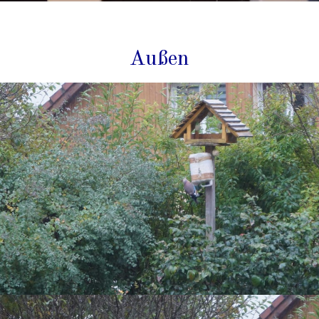
Außen