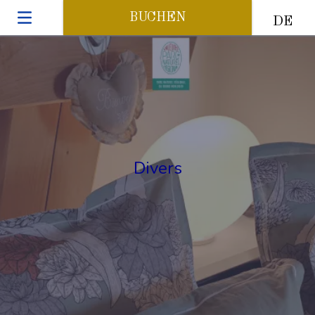
BUCHEN
DE
Divers