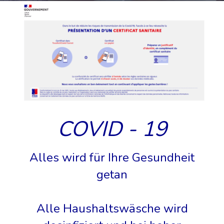
COVID - 19
Alles wird für Ihre Gesundheit
getan
Alle Haushaltswäsche wird