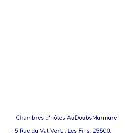
Chambres d'hôtes AuDoubsMurmure
5 Rue du Val Vert, , Les Fins, 25500,