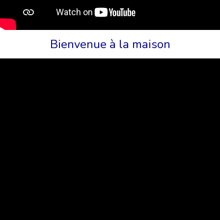
Bienvenue à la maison