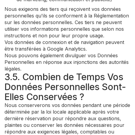
Nous exigeons des tiers qui reçoivent vos données
personnelles qu'ils se conforment à la Réglementation
sur les données personnelles. Ces tiers ne peuvent
utiliser vos informations personnelles que selon nos
instructions et non pour leur propre usage.
Vos données de connexion et de navigation peuvent
être transférées à Google Analytics.
Nous pouvons également divulguer vos Données
Personnelles en réponse aux injonctions des autorités
légales.
3.5. Combien de Temps Vos
Données Personnelles Sont-
Elles Conservées ?
Nous conserverons vos données pendant une période
déterminée par la loi locale applicable après votre
dernière réservation pour répondre aux questions,
plaintes ou conserver les données nécessaires pour
répondre aux exigences légales, comptables ou