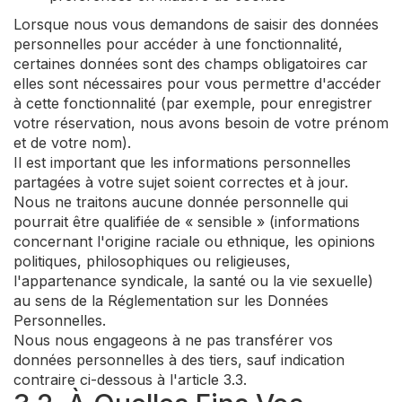
Lorsque nous vous demandons de saisir des données
personnelles pour accéder à une fonctionnalité,
certaines données sont des champs obligatoires car
elles sont nécessaires pour vous permettre d'accéder
à cette fonctionnalité (par exemple, pour enregistrer
votre réservation, nous avons besoin de votre prénom
et de votre nom).
Il est important que les informations personnelles
partagées à votre sujet soient correctes et à jour.
Nous ne traitons aucune donnée personnelle qui
pourrait être qualifiée de « sensible » (informations
concernant l'origine raciale ou ethnique, les opinions
politiques, philosophiques ou religieuses,
l'appartenance syndicale, la santé ou la vie sexuelle)
au sens de la Réglementation sur les Données
Personnelles.
Nous nous engageons à ne pas transférer vos
données personnelles à des tiers, sauf indication
contraire ci-dessous à l'article 3.3.