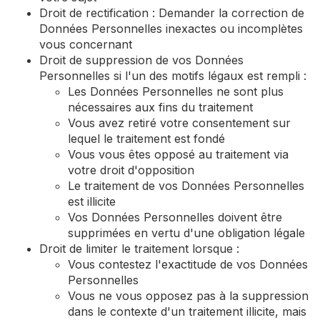
Droit de rectification : Demander la correction de
Données Personnelles inexactes ou incomplètes
vous concernant
Droit de suppression de vos Données
Personnelles si l'un des motifs légaux est rempli :
Les Données Personnelles ne sont plus
nécessaires aux fins du traitement
Vous avez retiré votre consentement sur
lequel le traitement est fondé
Vous vous êtes opposé au traitement via
votre droit d'opposition
Le traitement de vos Données Personnelles
est illicite
Vos Données Personnelles doivent être
supprimées en vertu d'une obligation légale
Droit de limiter le traitement lorsque :
Vous contestez l'exactitude de vos Données
Personnelles
Vous ne vous opposez pas à la suppression
dans le contexte d'un traitement illicite, mais