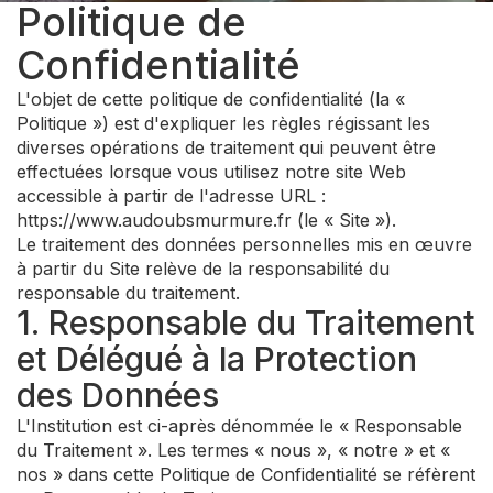
Politique de
Confidentialité
L'objet de cette politique de confidentialité (la «
Politique ») est d'expliquer les règles régissant les
diverses opérations de traitement qui peuvent être
effectuées lorsque vous utilisez notre site Web
accessible à partir de l'adresse URL :
https://www.audoubsmurmure.fr (le « Site »).
Le traitement des données personnelles mis en œuvre
à partir du Site relève de la responsabilité du
responsable du traitement.
1. Responsable du Traitement
et Délégué à la Protection
des Données
L'Institution est ci-après dénommée le « Responsable
du Traitement ». Les termes « nous », « notre » et «
nos » dans cette Politique de Confidentialité se réfèrent