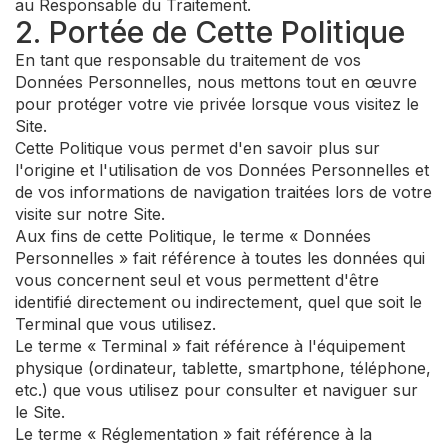
au Responsable du Traitement.
2. Portée de Cette Politique
En tant que responsable du traitement de vos
Données Personnelles, nous mettons tout en œuvre
pour protéger votre vie privée lorsque vous visitez le
Site.
Cette Politique vous permet d'en savoir plus sur
l'origine et l'utilisation de vos Données Personnelles et
de vos informations de navigation traitées lors de votre
visite sur notre Site.
Aux fins de cette Politique, le terme « Données
Personnelles » fait référence à toutes les données qui
vous concernent seul et vous permettent d'être
identifié directement ou indirectement, quel que soit le
Terminal que vous utilisez.
Le terme « Terminal » fait référence à l'équipement
physique (ordinateur, tablette, smartphone, téléphone,
etc.) que vous utilisez pour consulter et naviguer sur
le Site.
Le terme « Réglementation » fait référence à la