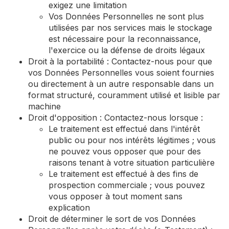
exigez une limitation
Vos Données Personnelles ne sont plus
utilisées par nos services mais le stockage
est nécessaire pour la reconnaissance,
l'exercice ou la défense de droits légaux
Droit à la portabilité : Contactez-nous pour que
vos Données Personnelles vous soient fournies
ou directement à un autre responsable dans un
format structuré, couramment utilisé et lisible par
machine
Droit d'opposition : Contactez-nous lorsque :
Le traitement est effectué dans l'intérêt
public ou pour nos intérêts légitimes ; vous
ne pouvez vous opposer que pour des
raisons tenant à votre situation particulière
Le traitement est effectué à des fins de
prospection commerciale ; vous pouvez
vous opposer à tout moment sans
explication
Droit de déterminer le sort de vos Données