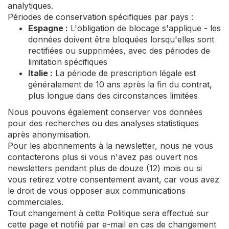
analytiques.
Périodes de conservation spécifiques par pays :
Espagne :
L'obligation de blocage s'applique - les
données doivent être bloquées lorsqu'elles sont
rectifiées ou supprimées, avec des périodes de
limitation spécifiques
Italie :
La période de prescription légale est
généralement de 10 ans après la fin du contrat,
plus longue dans des circonstances limitées
Nous pouvons également conserver vos données
pour des recherches ou des analyses statistiques
après anonymisation.
Pour les abonnements à la newsletter, nous ne vous
contacterons plus si vous n'avez pas ouvert nos
newsletters pendant plus de douze (12) mois ou si
vous retirez votre consentement avant, car vous avez
le droit de vous opposer aux communications
commerciales.
Tout changement à cette Politique sera effectué sur
cette page et notifié par e-mail en cas de changement