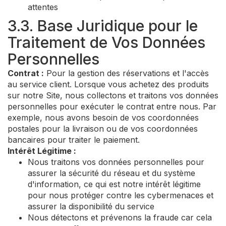
attentes
3.3. Base Juridique pour le
Traitement de Vos Données
Personnelles
Contrat :
Pour la gestion des réservations et l'accès
au service client. Lorsque vous achetez des produits
sur notre Site, nous collectons et traitons vos données
personnelles pour exécuter le contrat entre nous. Par
exemple, nous avons besoin de vos coordonnées
postales pour la livraison ou de vos coordonnées
bancaires pour traiter le paiement.
Intérêt Légitime :
Nous traitons vos données personnelles pour
assurer la sécurité du réseau et du système
d'information, ce qui est notre intérêt légitime
pour nous protéger contre les cybermenaces et
assurer la disponibilité du service
Nous détectons et prévenons la fraude car cela