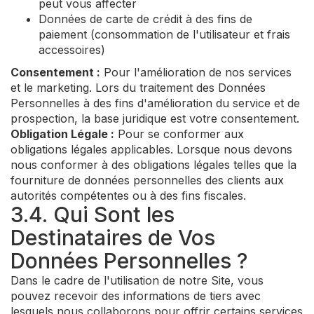
peut vous affecter
Données de carte de crédit à des fins de
paiement (consommation de l'utilisateur et frais
accessoires)
Consentement :
Pour l'amélioration de nos services
et le marketing. Lors du traitement des Données
Personnelles à des fins d'amélioration du service et de
prospection, la base juridique est votre consentement.
Obligation Légale :
Pour se conformer aux
obligations légales applicables. Lorsque nous devons
nous conformer à des obligations légales telles que la
fourniture de données personnelles des clients aux
autorités compétentes ou à des fins fiscales.
3.4. Qui Sont les
Destinataires de Vos
Données Personnelles ?
Dans le cadre de l'utilisation de notre Site, vous
pouvez recevoir des informations de tiers avec
lesquels nous collaborons pour offrir certains services