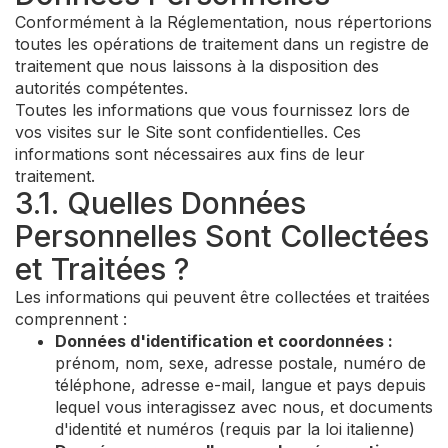
Conformément à la Réglementation, nous répertorions
toutes les opérations de traitement dans un registre de
traitement que nous laissons à la disposition des
autorités compétentes.
Toutes les informations que vous fournissez lors de
vos visites sur le Site sont confidentielles. Ces
informations sont nécessaires aux fins de leur
traitement.
3.1. Quelles Données
Personnelles Sont Collectées
et Traitées ?
Les informations qui peuvent être collectées et traitées
comprennent :
Données d'identification et coordonnées :
prénom, nom, sexe, adresse postale, numéro de
téléphone, adresse e-mail, langue et pays depuis
lequel vous interagissez avec nous, et documents
d'identité et numéros (requis par la loi italienne)