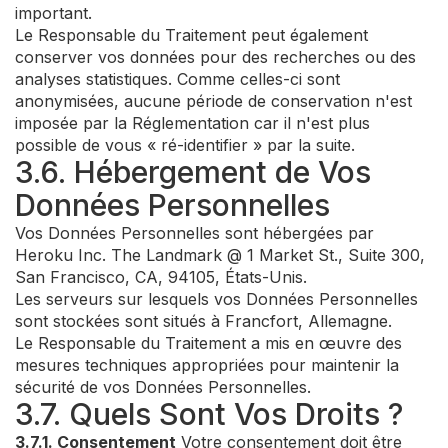
important.
Le Responsable du Traitement peut également
conserver vos données pour des recherches ou des
analyses statistiques. Comme celles-ci sont
anonymisées, aucune période de conservation n'est
imposée par la Réglementation car il n'est plus
possible de vous « ré-identifier » par la suite.
3.6. Hébergement de Vos
Données Personnelles
Vos Données Personnelles sont hébergées par
Heroku Inc. The Landmark @ 1 Market St., Suite 300,
San Francisco, CA, 94105, États-Unis.
Les serveurs sur lesquels vos Données Personnelles
sont stockées sont situés à Francfort, Allemagne.
Le Responsable du Traitement a mis en œuvre des
mesures techniques appropriées pour maintenir la
sécurité de vos Données Personnelles.
3.7. Quels Sont Vos Droits ?
3.7.1. Consentement
Votre consentement doit être