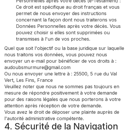
Personnelles après votre décès (e-Testament) :
Ce droit est spécifique au droit français et vous
permet de nous envoyer des instructions
concernant la façon dont nous traiterons vos
Données Personnelles après votre décès. Vous
pouvez choisir si elles sont supprimées ou
transmises à l'un de vos proches.
Quel que soit l'objectif ou la base juridique sur laquelle
nous traitons vos données, vous pouvez nous
envoyer un e-mail pour bénéficier de vos droits à :
audoubsmurmure@gmail.com
Ou nous envoyer une lettre à : 25500, 5 rue du Val
Vert, Les Fins, France
Veuillez noter que nous ne sommes pas toujours en
mesure de répondre positivement à votre demande
pour des raisons légales que nous porterons à votre
attention après réception de votre demande.
Vous avez le droit de déposer une plainte auprès de
l'autorité administrative compétente.
4. Sécurité de la Navigation