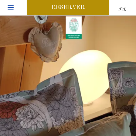
RÉSERVER
FR