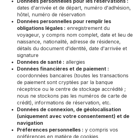
Données personnelles pour les réservations :
dates d'arrivée et de départ, numéro d'adhésion,
hôtel, numéro de réservation
Données personnelles pour remplir les
obligations légales :
enregistrement du
voyageur, y compris nom complet, date et lieu de
naissance, nationalité, adresse de résidence,
détails du document d'identité, date d'arrivée et
signature
Données de santé :
allergies
Données financières et de paiement :
coordonnées bancaires (toutes les transactions
de paiement sont cryptées par la banque
réceptrice ou le centre de stockage accrédité ;
nous ne stockons pas les numéros de carte de
crédit), informations de réservation, etc.
Données de connexion, de géolocalisation
(uniquement avec votre consentement) et de
navigation
Préférences personnelles :
y compris vos
préférences en matière de cookies