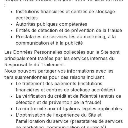
:
Institutions financières et centres de stockage
accrédités
Autorités publiques compétentes
Entités de détection et de prévention de la fraude
Prestataires de services liés au marketing, à la
communication et à la publicité
Les Données Personnelles collectées sur le Site sont
principalement traitées par les services internes du
Responsable du Traitement.
Nous pouvons partager vos informations avec les
tiers susmentionnés pour des raisons incluant :
Le traitement des paiements (institutions
financières et centres de stockage accrédités)
La vérification du crédit et de l'identité (entités de
détection et de prévention de la fraude)
La conformité aux obligations légales applicables
L'optimisation de l'expérience du Site et
l'amélioration du service (prestataires de services
de marketing, communication et publicité)