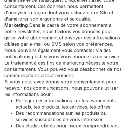
d'analyse et de statistiques, uniquement avec votre
consentement. Ces données nous permettent
d'analyser la façon dont vous utilisez notre Site et
d'améliorer son ergonomie et sa qualité.
Marketing
Dans le cadre de votre abonnement à
notre newsletter, nous traitons vos données pour
gérer votre abonnement et envoyer des informations
ciblées par e-mail ou SMS selon vos préférences.
Nous pouvons également vous contacter via des
notifications push si vous vous abonnez à ce service.
Le traitement à des fins de marketing nécessite votre
consentement. Vous pouvez vous désabonner de nos
communications à tout moment.
Si vous nous avez donné votre consentement pour
recevoir nos communications, nous pouvons utiliser
les informations pour :
Partager des informations sur les événements
actuels, les produits, les services, les offres
Des recommandations sur les produits ou
services susceptibles de vous intéresser
Des études clients pour mieux comprendre vos