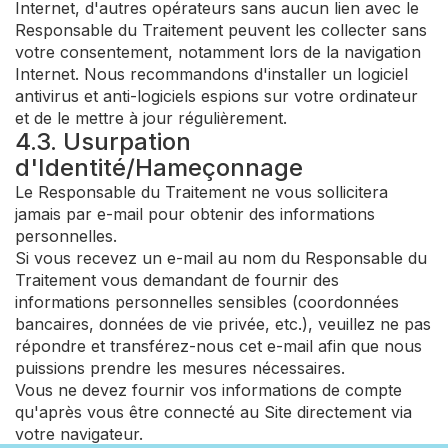
Internet, d'autres opérateurs sans aucun lien avec le
Responsable du Traitement peuvent les collecter sans
votre consentement, notamment lors de la navigation
Internet. Nous recommandons d'installer un logiciel
antivirus et anti-logiciels espions sur votre ordinateur
et de le mettre à jour régulièrement.
4.3. Usurpation
d'Identité/Hameçonnage
Le Responsable du Traitement ne vous sollicitera
jamais par e-mail pour obtenir des informations
personnelles.
Si vous recevez un e-mail au nom du Responsable du
Traitement vous demandant de fournir des
informations personnelles sensibles (coordonnées
bancaires, données de vie privée, etc.), veuillez ne pas
répondre et transférez-nous cet e-mail afin que nous
puissions prendre les mesures nécessaires.
Vous ne devez fournir vos informations de compte
qu'après vous être connecté au Site directement via
votre navigateur.