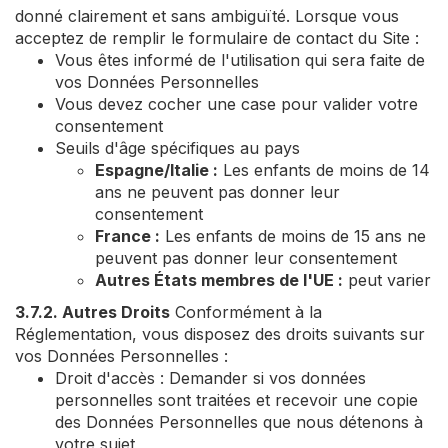
donné clairement et sans ambiguïté. Lorsque vous
acceptez de remplir le formulaire de contact du Site :
Vous êtes informé de l'utilisation qui sera faite de
vos Données Personnelles
Vous devez cocher une case pour valider votre
consentement
Seuils d'âge spécifiques au pays
Espagne/Italie :
Les enfants de moins de 14
ans ne peuvent pas donner leur
consentement
France :
Les enfants de moins de 15 ans ne
peuvent pas donner leur consentement
Autres États membres de l'UE :
peut varier
3.7.2. Autres Droits
Conformément à la
Réglementation, vous disposez des droits suivants sur
vos Données Personnelles :
Droit d'accès : Demander si vos données
personnelles sont traitées et recevoir une copie
des Données Personnelles que nous détenons à
votre sujet