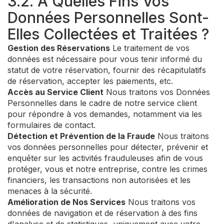
3.2. À Quelles Fins Vos
Données Personnelles Sont-
Elles Collectées et Traitées ?
Gestion des Réservations
Le traitement de vos
données est nécessaire pour vous tenir informé du
statut de votre réservation, fournir des récapitulatifs
de réservation, accepter les paiements, etc.
Accès au Service Client
Nous traitons vos Données
Personnelles dans le cadre de notre service client
pour répondre à vos demandes, notamment via les
formulaires de contact.
Détection et Prévention de la Fraude
Nous traitons
vos données personnelles pour détecter, prévenir et
enquêter sur les activités frauduleuses afin de vous
protéger, vous et notre entreprise, contre les crimes
financiers, les transactions non autorisées et les
menaces à la sécurité.
Amélioration de Nos Services
Nous traitons vos
données de navigation et de réservation à des fins