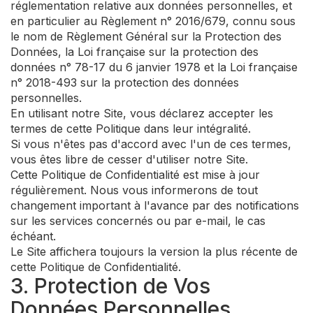
réglementation relative aux données personnelles, et
en particulier au Règlement n° 2016/679, connu sous
le nom de Règlement Général sur la Protection des
Données, la Loi française sur la protection des
données n° 78-17 du 6 janvier 1978 et la Loi française
n° 2018-493 sur la protection des données
personnelles.
En utilisant notre Site, vous déclarez accepter les
termes de cette Politique dans leur intégralité.
Si vous n'êtes pas d'accord avec l'un de ces termes,
vous êtes libre de cesser d'utiliser notre Site.
Cette Politique de Confidentialité est mise à jour
régulièrement. Nous vous informerons de tout
changement important à l'avance par des notifications
sur les services concernés ou par e-mail, le cas
échéant.
Le Site affichera toujours la version la plus récente de
cette Politique de Confidentialité.
3. Protection de Vos
Données Personnelles