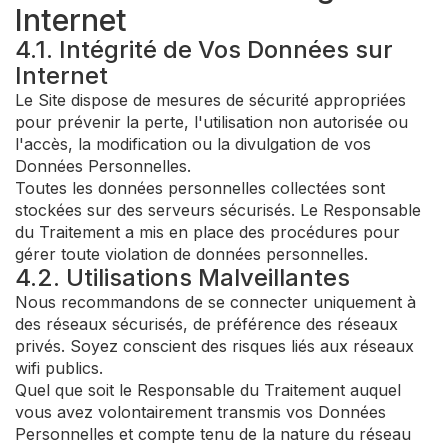
Internet
4.1. Intégrité de Vos Données sur
Internet
Le Site dispose de mesures de sécurité appropriées
pour prévenir la perte, l'utilisation non autorisée ou
l'accès, la modification ou la divulgation de vos
Données Personnelles.
Toutes les données personnelles collectées sont
stockées sur des serveurs sécurisés. Le Responsable
du Traitement a mis en place des procédures pour
gérer toute violation de données personnelles.
4.2. Utilisations Malveillantes
Nous recommandons de se connecter uniquement à
des réseaux sécurisés, de préférence des réseaux
privés. Soyez conscient des risques liés aux réseaux
wifi publics.
Quel que soit le Responsable du Traitement auquel
vous avez volontairement transmis vos Données
Personnelles et compte tenu de la nature du réseau