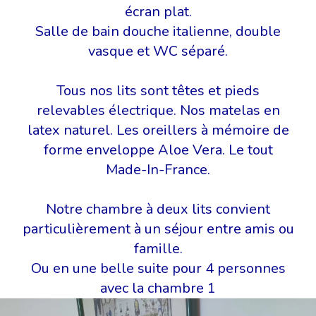
écran plat.
Salle de bain douche italienne, double
vasque et WC séparé.
Tous nos lits sont têtes et pieds
relevables électrique. Nos matelas en
latex naturel. Les oreillers à mémoire de
forme enveloppe Aloe Vera. Le tout
Made-In-France.
Notre chambre à deux lits convient
particulièrement à un séjour entre amis ou
famille.
Ou en une belle suite pour 4 personnes
avec la chambre 1