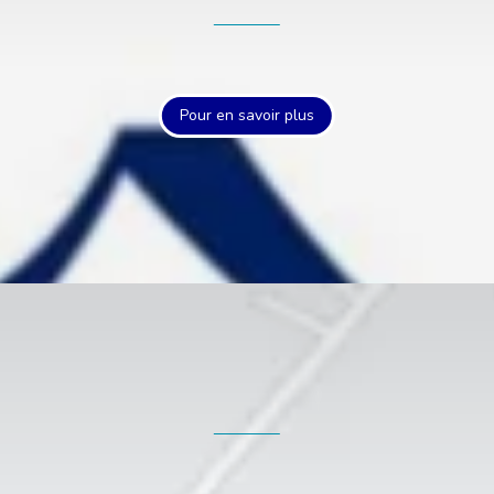
Pour en savoir plus