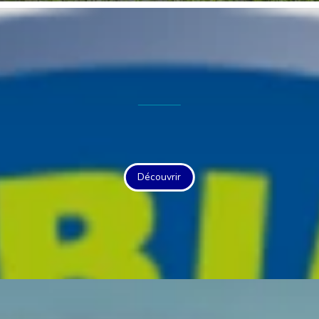
Découvrir