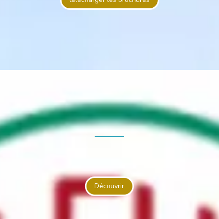
Découvrir