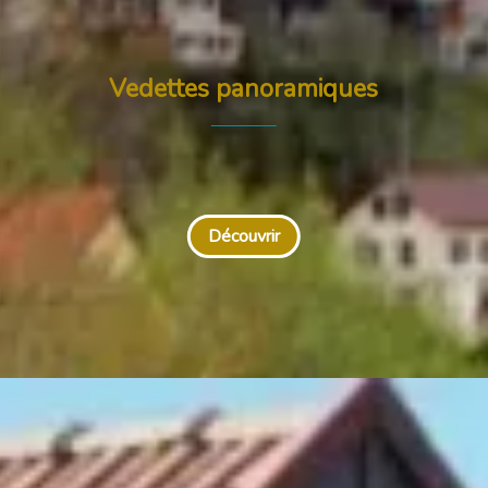
Vedettes panoramiques
Découvrir