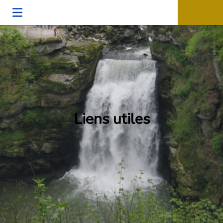
Liens utiles