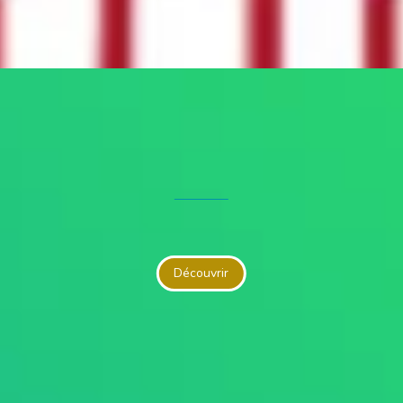
Découvrir