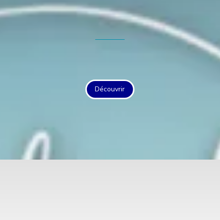
Découvrir