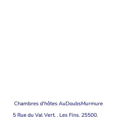
Chambres d'hôtes AuDoubsMurmure
5 Rue du Val Vert, , Les Fins, 25500,